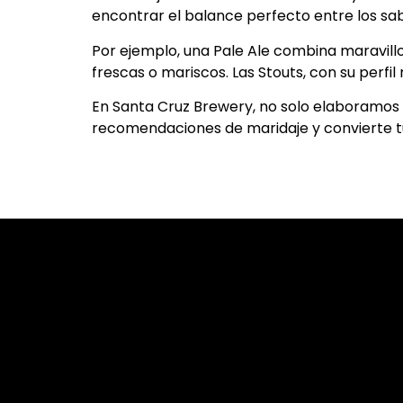
encontrar el balance perfecto entre los sab
Por ejemplo, una Pale Ale combina maravill
frescas o mariscos. Las Stouts, con su perf
En Santa Cruz Brewery, no solo elaboramos 
recomendaciones de maridaje y convierte t