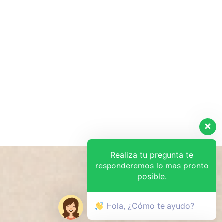
Realiza tu pregunta te
responderemos lo mas pronto
posible.
Hola, ¿Cómo te ayudo?