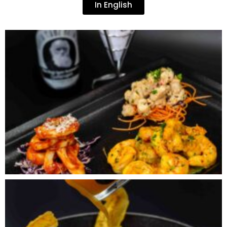
In English