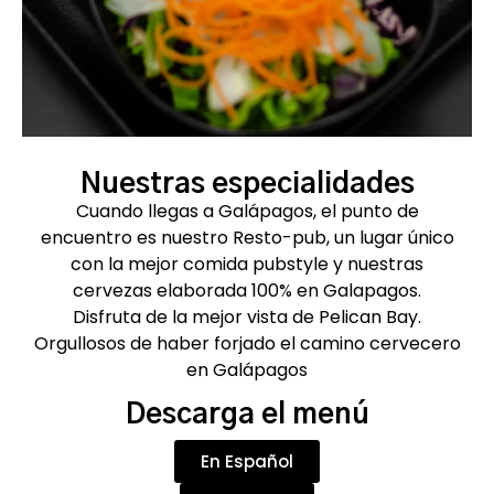
Nuestras especialidades
Cuando llegas a Galápagos, el punto de
encuentro es nuestro Resto-pub, un lugar único
con la mejor comida pubstyle y nuestras
cervezas elaborada 100% en Galapagos.
Disfruta de la mejor vista de Pelican Bay.
Orgullosos de haber forjado el camino cervecero
en Galápagos
Descarga el menú
En Español