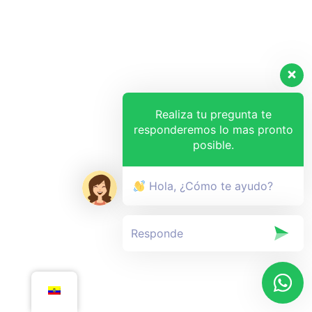
Realiza tu pregunta te
responderemos lo mas pronto
posible.
Hola, ¿Cómo te ayudo?