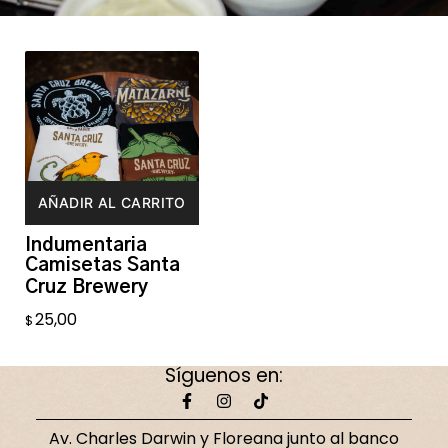
AÑADIR AL CARRITO
Indumentaria
Camisetas Santa
Cruz Brewery
25,00
$
Síguenos en:
Av. Charles Darwin y Floreana junto al banco