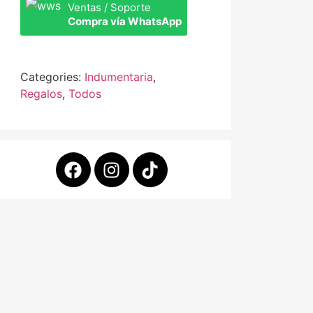
Ventas / Soporte
Compra vía WhatsApp
Categories:
Indumentaria
,
Regalos
,
Todos