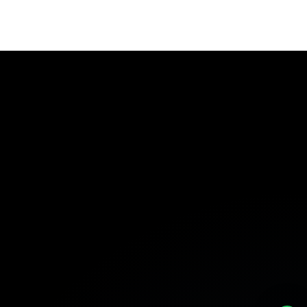
Añadir al ca