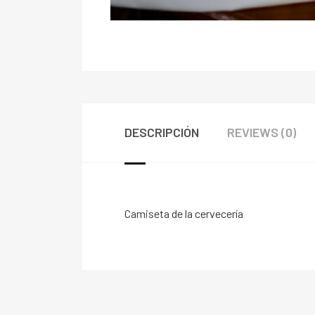
DESCRIPCIÓN
REVIEWS (0)
Camiseta de la cervecería