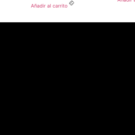
Añadir al carrito